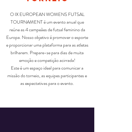
O IX EUROPEAN WOMENS FUTSAL
TOURNAMENT é um evento anual que
reúne as 4 campeães de futsal feminino da
Europa. Nosso objetivo é promover o esporte
e proporcionar uma plataforma para as atletas
brilharem. Prepare-se para dias de muita
emoção e competição acirrada!
Este é um espaço ideal para comunicar a
missão do torneio, as equipes participantes e
as expectativas para o evento.