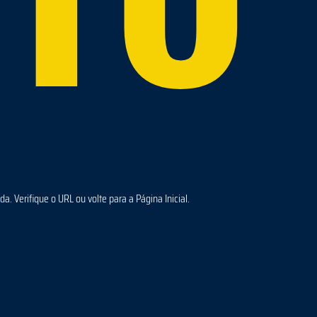
a. Verifique o URL ou volte para a Página Inicial.