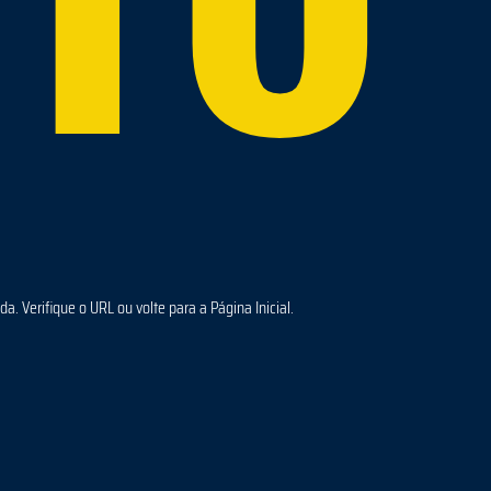
a. Verifique o URL ou volte para a Página Inicial.