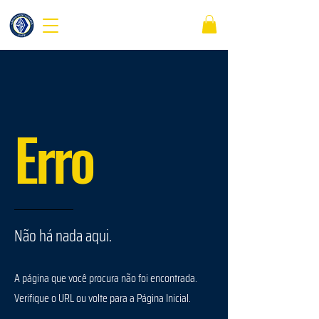
Iniciar Sessão
Erro
Não há nada aqui.
A página que você procura não foi encontrada.
Verifique o URL ou volte para a Página Inicial.