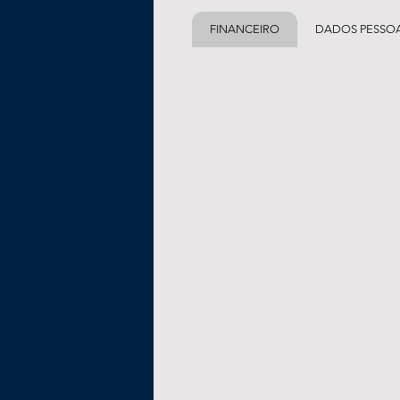
FINANCEIRO
DADOS PESSOA