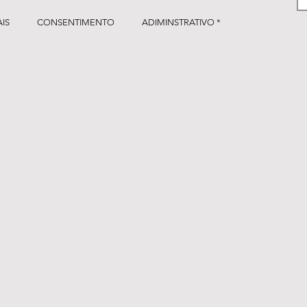
IS
CONSENTIMENTO
ADIMINSTRATIVO *