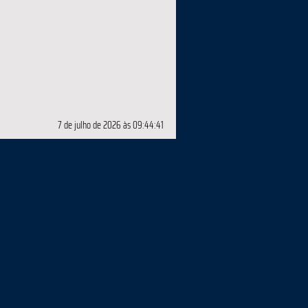
7 de julho de 2026 às 09:44:41