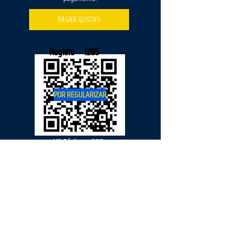
PAGAR QUOTAS
Registo
1285
POR REGULARIZAR
Nº Sócio
222
2026
parceiro
s