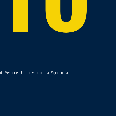
a. Verifique o URL ou volte para a Página Inicial.