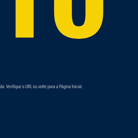
a. Verifique o URL ou volte para a Página Inicial.