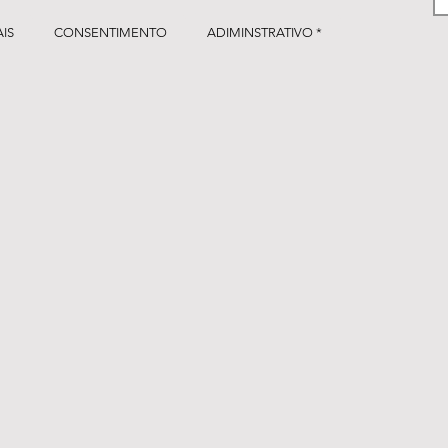
IS
CONSENTIMENTO
ADIMINSTRATIVO *