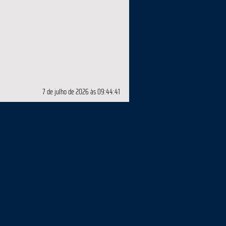
7 de julho de 2026 às 09:44:41