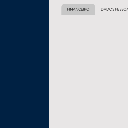
FINANCEIRO
DADOS PESSOA