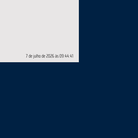
7 de julho de 2026 às 09:44:41