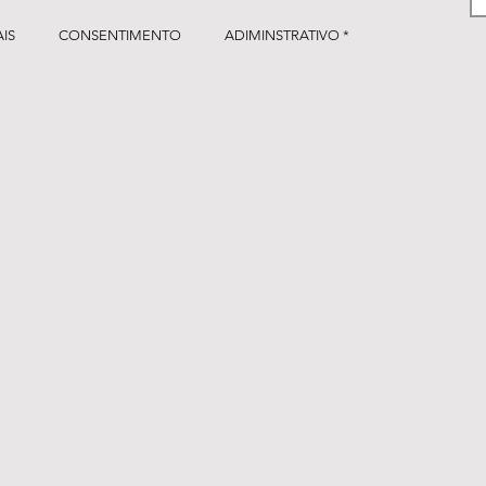
IS
CONSENTIMENTO
ADIMINSTRATIVO *