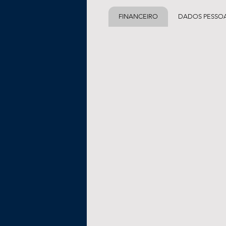
FINANCEIRO
DADOS PESSOA