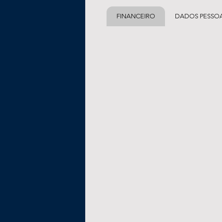
FINANCEIRO
DADOS PESSOA