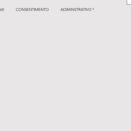
IS
CONSENTIMENTO
ADIMINSTRATIVO *