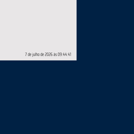
7 de julho de 2026 às 09:44:41