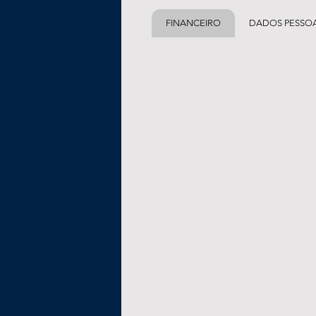
FINANCEIRO
DADOS PESSOA