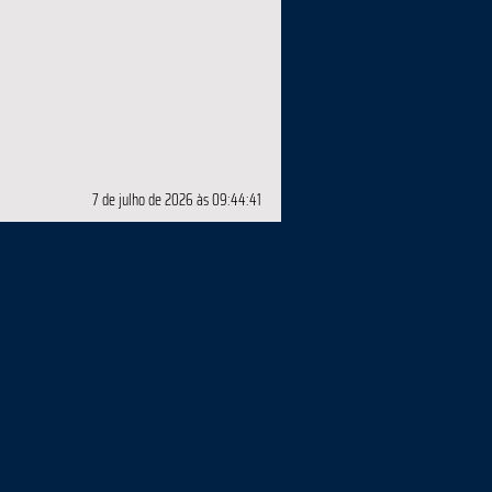
7 de julho de 2026 às 09:44:41