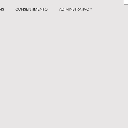
IS
CONSENTIMENTO
ADIMINSTRATIVO *