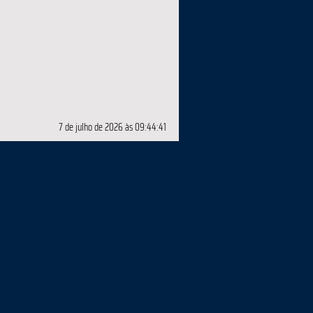
7 de julho de 2026 às 09:44:41