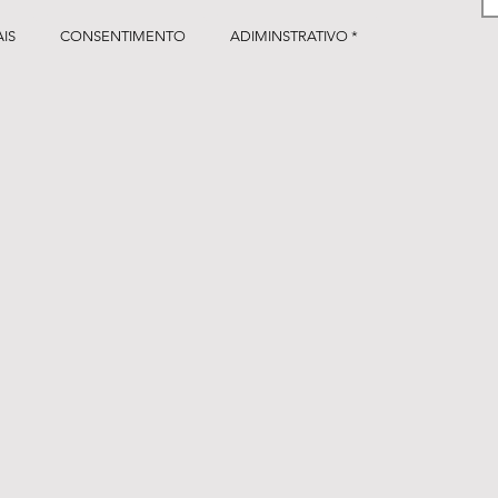
IS
CONSENTIMENTO
ADIMINSTRATIVO *