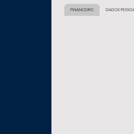
FINANCEIRO
DADOS PESSOA