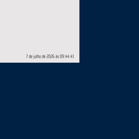
7 de julho de 2026 às 09:44:41