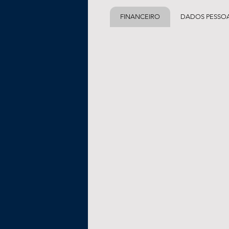
FINANCEIRO
DADOS PESSOA