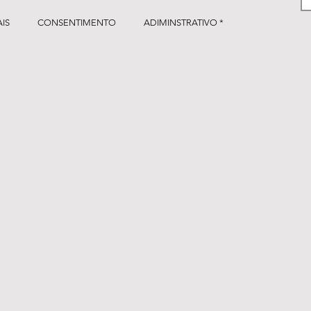
IS
CONSENTIMENTO
ADIMINSTRATIVO *