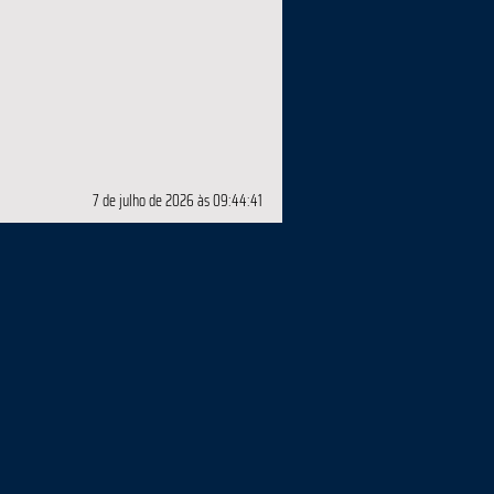
7 de julho de 2026 às 09:44:41