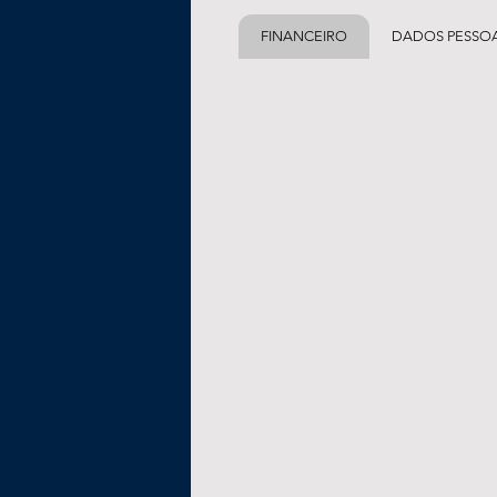
FINANCEIRO
DADOS PESSOA