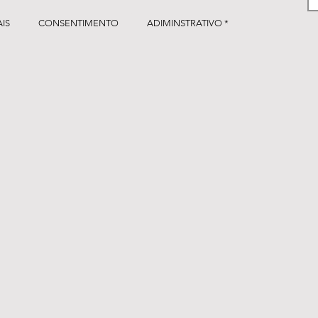
IS
CONSENTIMENTO
ADIMINSTRATIVO *