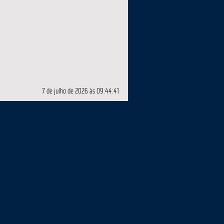
7 de julho de 2026 às 09:44:41