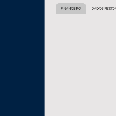
FINANCEIRO
DADOS PESSOA