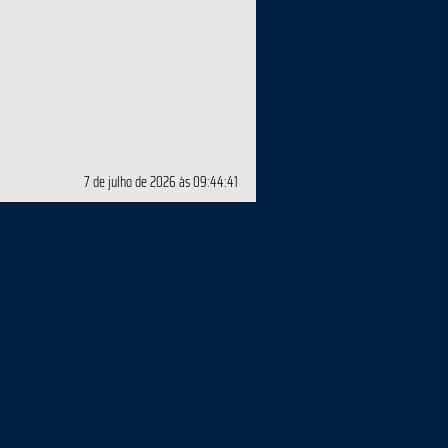
7 de julho de 2026 às 09:44:41