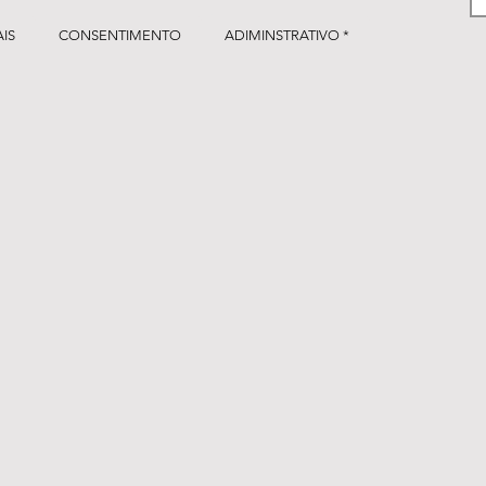
IS
CONSENTIMENTO
ADIMINSTRATIVO *