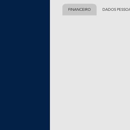
FINANCEIRO
DADOS PESSOA