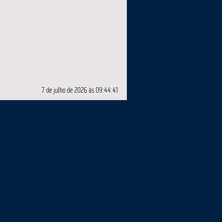
7 de julho de 2026 às 09:44:41