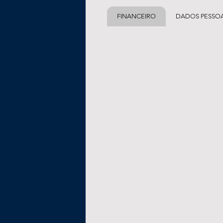
FINANCEIRO
DADOS PESSOA