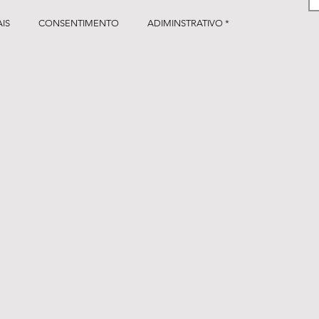
IS
CONSENTIMENTO
ADIMINSTRATIVO *