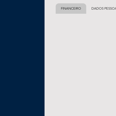
FINANCEIRO
DADOS PESSOA