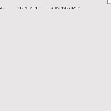
IS
CONSENTIMENTO
ADIMINSTRATIVO *