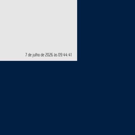
7 de julho de 2026 às 09:44:41