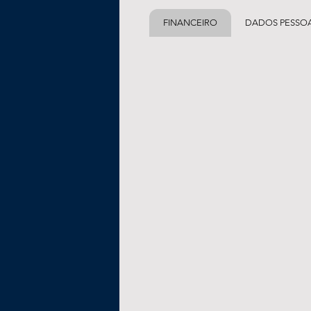
FINANCEIRO
DADOS PESSOA