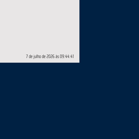
7 de julho de 2026 às 09:44:41