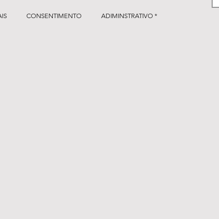
IS
CONSENTIMENTO
ADIMINSTRATIVO *