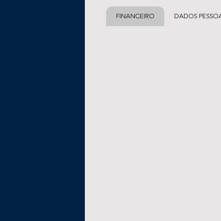
FINANCEIRO
DADOS PESSOA