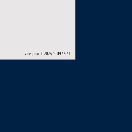
7 de julho de 2026 às 09:44:41