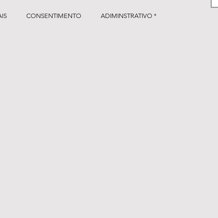
IS
CONSENTIMENTO
ADIMINSTRATIVO *