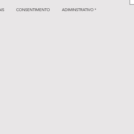
IS
CONSENTIMENTO
ADIMINSTRATIVO *