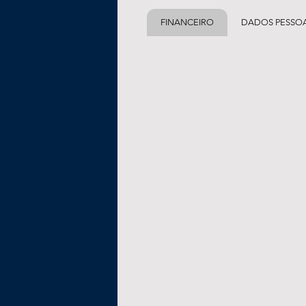
FINANCEIRO
DADOS PESSOA