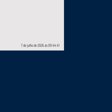
7 de julho de 2026 às 09:44:41