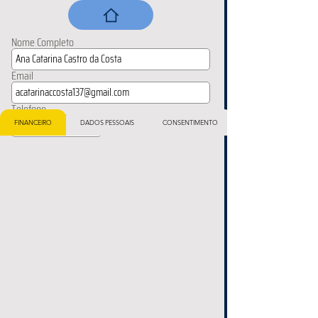
Nome Completo
Email
Telefone
FINANCEIRO
DADOS PESSOAIS
CONSENTIMENTO