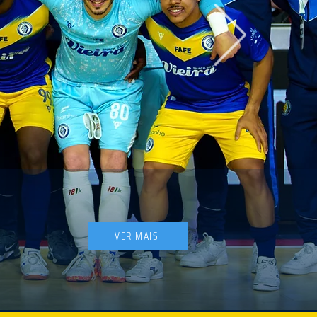
VER MAIS