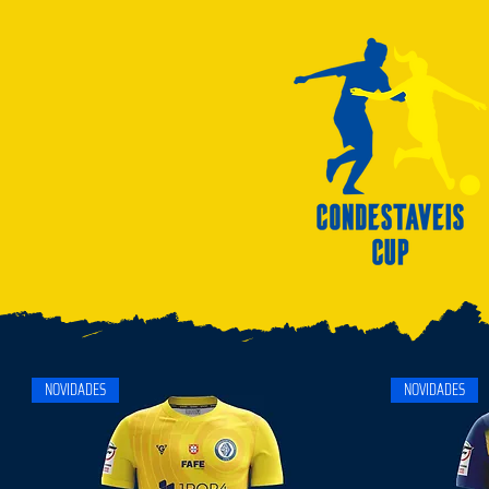
NOVIDADES
NOVIDADES